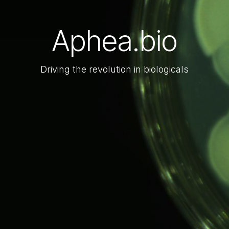
Aphea.bio
Driving the revolution in biologicals